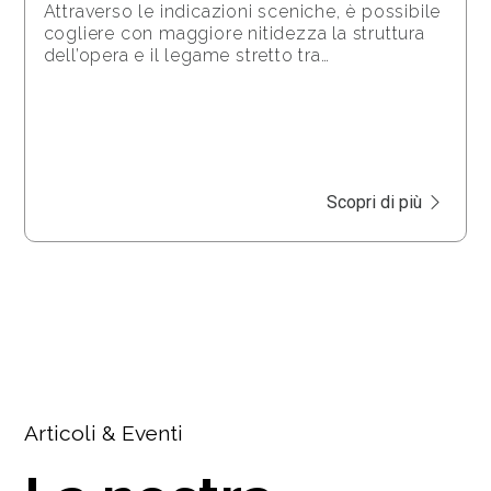
Attraverso le indicazioni sceniche, è possibile
cogliere con maggiore nitidezza la struttura
dell’opera e il legame stretto tra…
Scopri di più
Articoli & Eventi