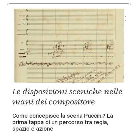
Le disposizioni sceniche nelle
mani del compositore
Come concepisce la scena Puccini? La
prima tappa di un percorso tra regia,
spazio e azione