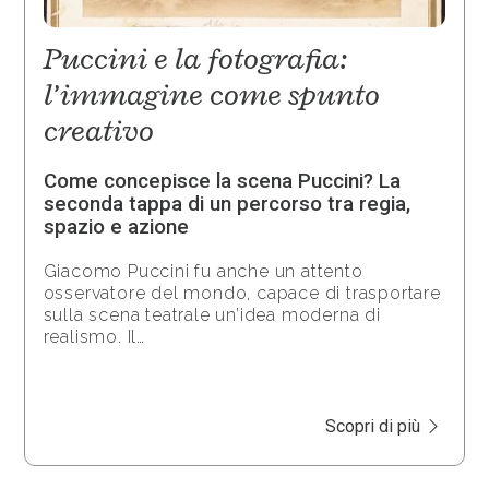
Puccini e la fotografia:
l’immagine come spunto
creativo
Come concepisce la scena Puccini? La
seconda tappa di un percorso tra regia,
spazio e azione
Giacomo Puccini fu anche un attento
osservatore del mondo, capace di trasportare
sulla scena teatrale un’idea moderna di
realismo. Il…
Scopri di più