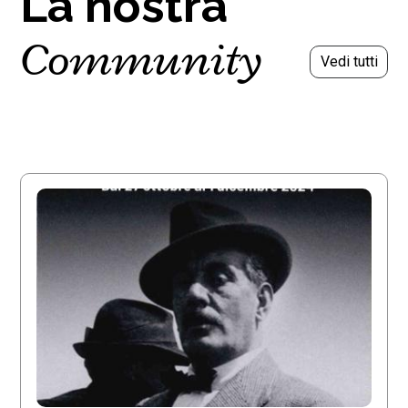
La nostra
Community
Vedi tutti