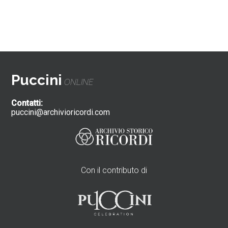
Puccini
ONLINE
Contatti:
puccini@archivioricordi.com
Con il contributo di