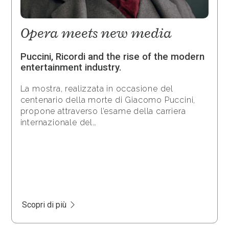
Opera meets new media
Puccini, Ricordi and the rise of the modern
entertainment industry.
La mostra, realizzata in occasione del
centenario della morte di Giacomo Puccini,
propone attraverso l’esame della carriera
internazionale del…
Scopri di più