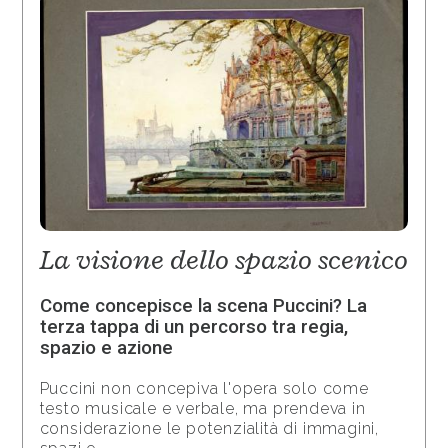
La visione dello spazio scenico
Come concepisce la scena Puccini? La
terza tappa di un percorso tra regia,
spazio e azione
Puccini non concepiva l'opera solo come
testo musicale e verbale, ma prendeva in
considerazione le potenzialità di immagini,