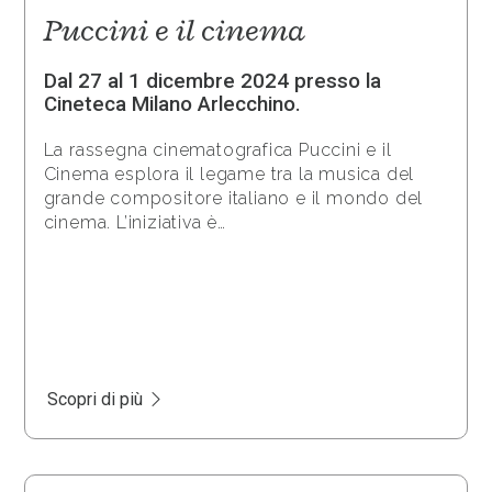
Puccini e il cinema
Dal 27 al 1 dicembre 2024 presso la
Cineteca Milano Arlecchino.
La rassegna cinematografica Puccini e il
Cinema esplora il legame tra la musica del
grande compositore italiano e il mondo del
cinema. L’iniziativa è…
Scopri di più