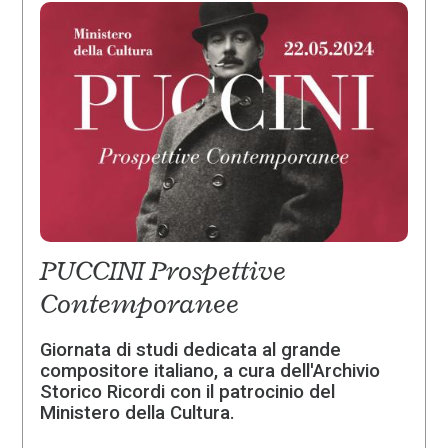
PUCCINI Prospettive
Contemporanee
Giornata di studi dedicata al grande
compositore italiano, a cura dell'Archivio
Storico Ricordi con il patrocinio del
Ministero della Cultura.