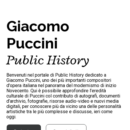
Giacomo
Puccini
Public History
Benvenuti nel portale di Public History dedicato a
Giacomo Puccini, uno dei più importanti compositori
d'opera italiana nel panorama del modernismo di inizio
Novecento. Qui è possibile approfondire l’eredità
culturale di Puccini col contributo di autografi, documenti
d’archivio, fotografie, risorse audio-video e nuovi media
digitali, per conoscere più da vicino una delle personalità
artistiche tra le più complesse e discusse, ieri come
oggi.