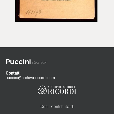
Puccini
ONLINE
Contatti:
puccini@archivioricordi.com
Con il contributo di