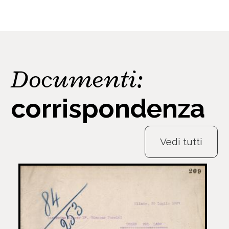
Documenti:
corrispondenza
Vedi tutti