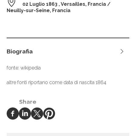
02 Luglio 1863
, Versailles, Francia /
Neuilly-sur-Seine, Francia
Biografia
fonte: wikipedia
altre fonti riportano come data di nascita 1864
Share