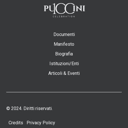
Documenti
Manifesto
Biografia
Istituzioni/Enti
Articoli & Eventi
© 2024. Diritti riservati.
Credits
Privacy Policy