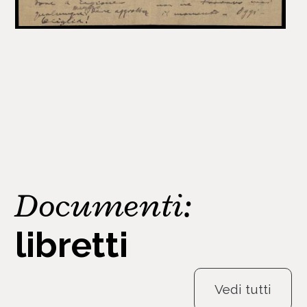
Documenti:
libretti
Vedi tutti