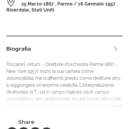
25 Marzo 1867
, Parma /
16 Gennaio 1957
,
Riverdale, Stati Uniti
Biografia
Toscanini, Arturo. - Direttore d'orchestra (Parma 1867 -
New York 1957). Iniziò la sua carriera come
violoncellista, ma si affermò presto come direttore sino
a raggiungere un'enorme celebrità. L'interpretazione
direttoriale di T., sia in campo teatrale sia in campo
concertistico, era caratterizzata da una lucida lettura del
testo musicale, associata alla concezione dell'orchestra
intesa come uno strumento che deve sempre vibrare in
tutte le sue parti. Il suo repertorio era assai vasto,
Share
rivelando peraltro una particolare predilezione per i