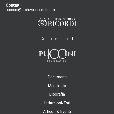
Contatti:
puccini@archivioricordi.com
Con il contributo di
Documenti
Manifesto
Biografia
Istituzioni/Enti
Articoli & Eventi