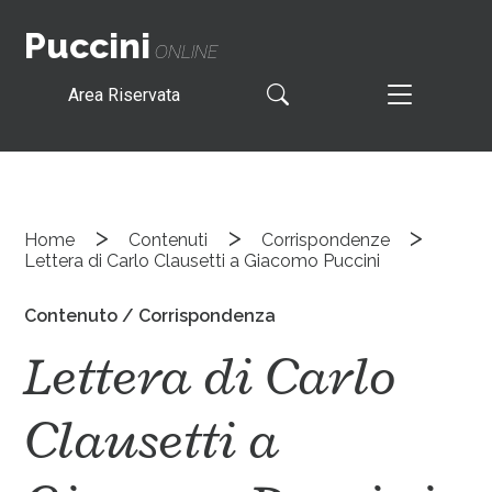
Puccini
ONLINE
Area Riservata
>
>
>
Home
Contenuti
Corrispondenze
Lettera di Carlo Clausetti a Giacomo Puccini
Contenuto / Corrispondenza
Lettera di Carlo
Clausetti a