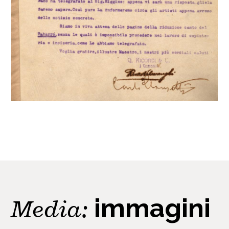
Media:
immagini