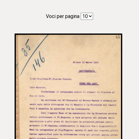
Voci per pagina