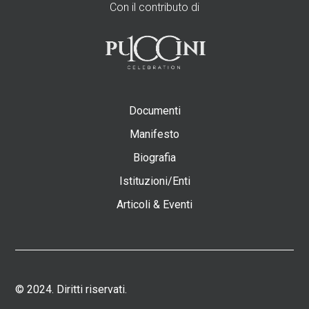
Con il contributo di
Documenti
Manifesto
Biografia
Istituzioni/Enti
Articoli & Eventi
© 2024. Diritti riservati.