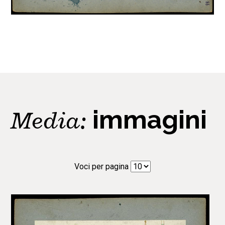
Media:
immagini
Voci per pagina