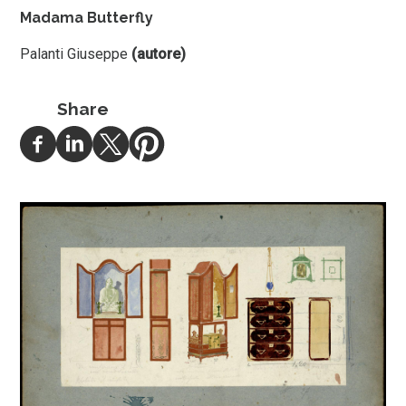
Madama Butterfly
Palanti Giuseppe
(autore)
Share