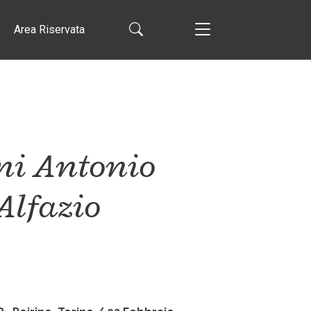
Area Riservata
ni Antonio
Alfazio