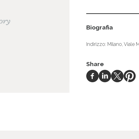
Biografia
Indirizzo: Milano, Viale
Share