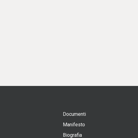
Documenti
Manifesto
Biografia