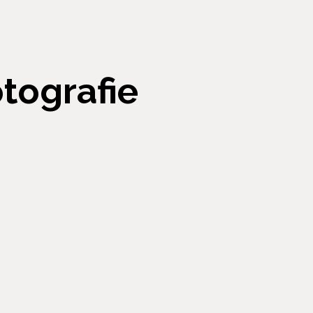
otografie