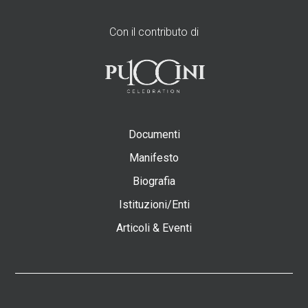
Con il contributo di
Documenti
Manifesto
Biografia
Istituzioni/Enti
Articoli & Eventi