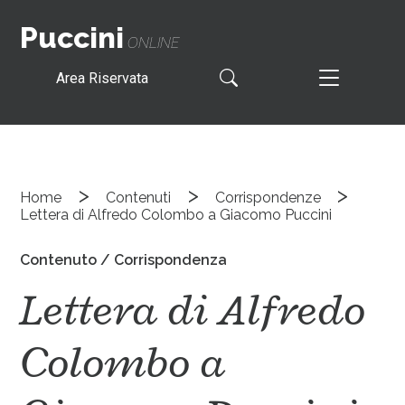
Puccini
ONLINE
Area Riservata
>
>
>
Home
Contenuti
Corrispondenze
Lettera di Alfredo Colombo a Giacomo Puccini
Contenuto / Corrispondenza
Lettera di Alfredo
Colombo a