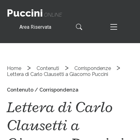
Puccini
ONLINE
Area Riservata
>
>
>
Home
Contenuti
Corrispondenze
Lettera di Carlo Clausetti a Giacomo Puccini
Contenuto / Corrispondenza
Lettera di Carlo
Clausetti a