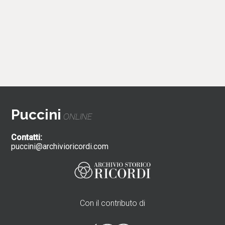
Puccini
ONLINE
Contatti:
puccini@archivioricordi.com
Con il contributo di