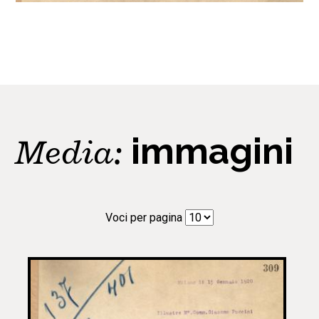
Media:
immagini
Voci per pagina