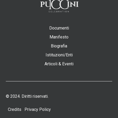
Documenti
Manifesto
Biografia
Istituzioni/Enti
Articoli & Eventi
© 2024. Diritti riservati.
Credits
Privacy Policy