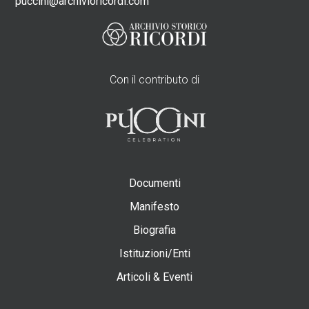
puccini@archivioricordi.com
Con il contributo di
Documenti
Manifesto
Biografia
Istituzioni/Enti
Articoli & Eventi