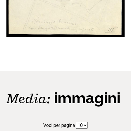
Media:
immagini
Voci per pagina