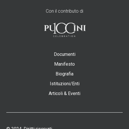
Con il contributo di
Documenti
Manifesto
Biografia
Istituzioni/Enti
Articoli & Eventi
© 2024. Diritti riservati.