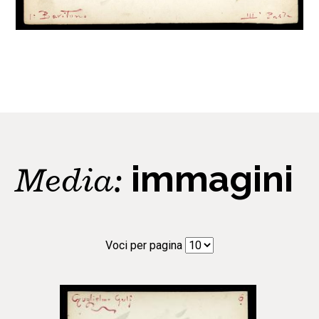
Media:
immagini
Voci per pagina