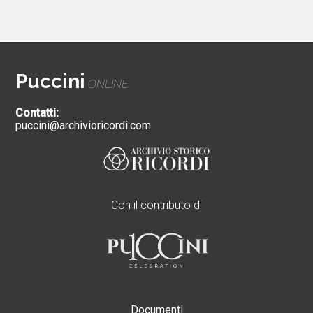
Puccini
ONLINE
Contatti:
puccini@archivioricordi.com
Con il contributo di
Documenti