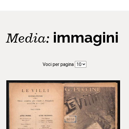
Media:
immagini
Voci per pagina