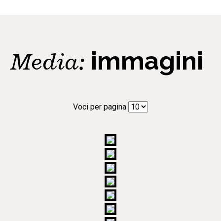
Media:
immagini
Voci per pagina