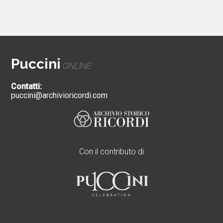
Puccini
ONLINE
Contatti:
puccini@archivioricordi.com
Con il contributo di