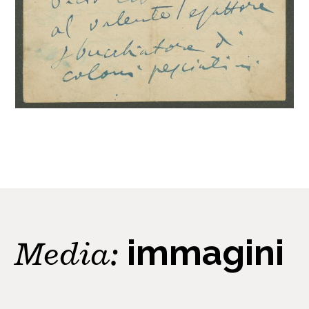
Media:
immagini