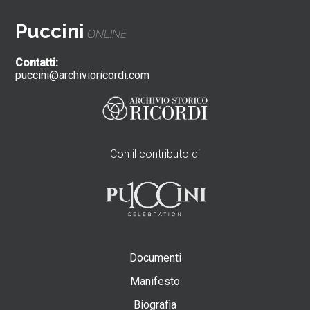
Puccini
ONLINE
Contatti:
puccini@archivioricordi.com
Con il contributo di
Documenti
Manifesto
Biografia