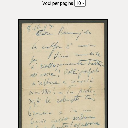
Voci per pagina