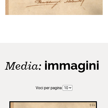
Media:
immagini
Voci per pagina