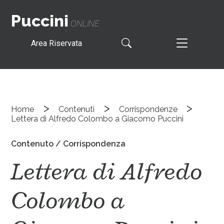
Puccini
ONLINE
Area Riservata
>
>
>
Home
Contenuti
Corrispondenze
Lettera di Alfredo Colombo a Giacomo Puccini
Contenuto / Corrispondenza
Lettera di Alfredo
Colombo a