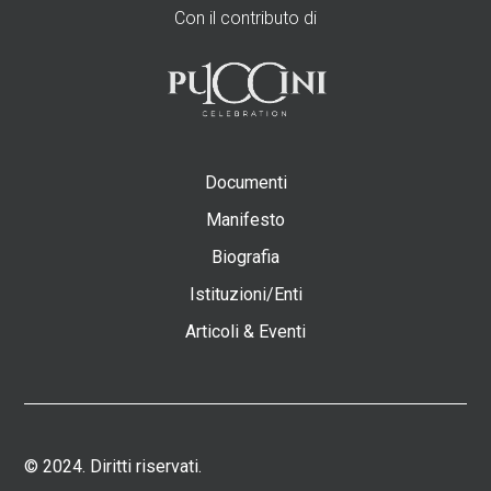
Con il contributo di
Documenti
Manifesto
Biografia
Istituzioni/Enti
Articoli & Eventi
© 2024. Diritti riservati.