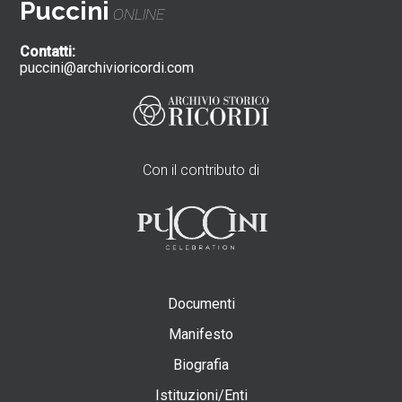
Puccini
ONLINE
Contatti:
puccini@archivioricordi.com
Con il contributo di
Documenti
Manifesto
Biografia
Istituzioni/Enti