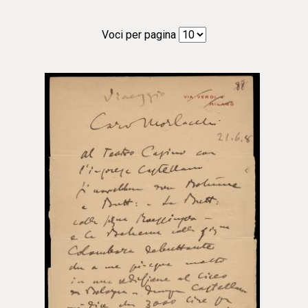
Voci per pagina