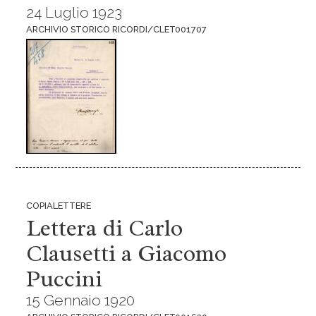
24 Luglio 1923
ARCHIVIO STORICO RICORDI/CLET001707
COPIALETTERE
Lettera di Carlo
Clausetti a Giacomo
Puccini
15 Gennaio 1920