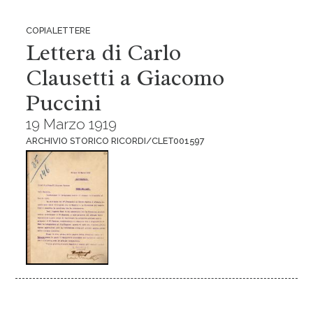
COPIALETTERE
Lettera di Carlo
Clausetti a Giacomo
Puccini
19 Marzo 1919
ARCHIVIO STORICO RICORDI/CLET001597