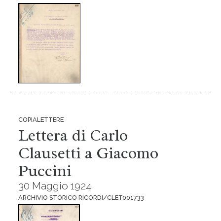
COPIALETTERE
Lettera di Carlo
Clausetti a Giacomo
Puccini
30 Maggio 1924
ARCHIVIO STORICO RICORDI/CLET001733