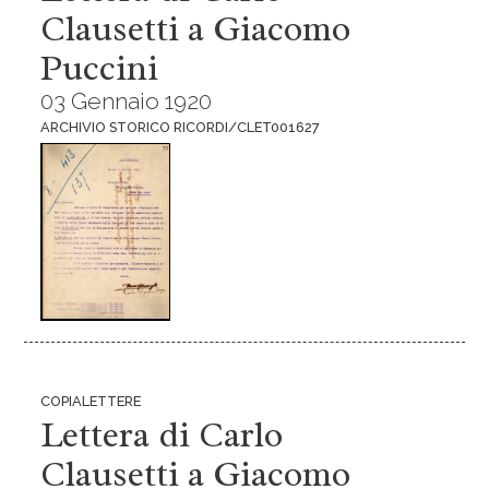
Clausetti a Giacomo
Puccini
03 Gennaio 1920
ARCHIVIO STORICO RICORDI/CLET001627
COPIALETTERE
Lettera di Carlo
Clausetti a Giacomo