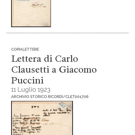
COPIALETTERE
Lettera di Carlo
Clausetti a Giacomo
Puccini
11 Luglio 1923
ARCHIVIO STORICO RICORDI/CLET001706