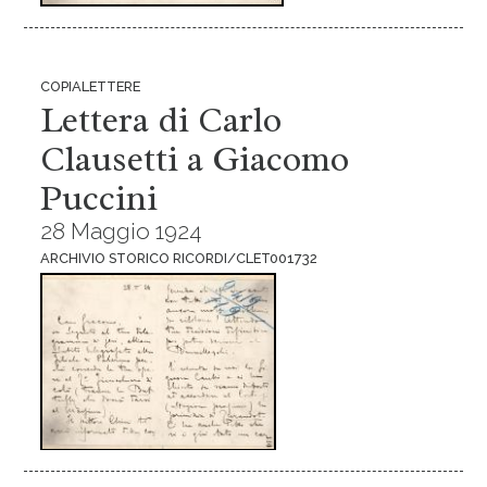
COPIALETTERE
Lettera di Carlo
Clausetti a Giacomo
Puccini
28 Maggio 1924
ARCHIVIO STORICO RICORDI/CLET001732