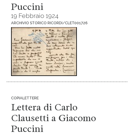
Puccini
19 Febbraio 1924
ARCHIVIO STORICO RICORDI/CLET001726
COPIALETTERE
Lettera di Carlo
Clausetti a Giacomo
Puccini