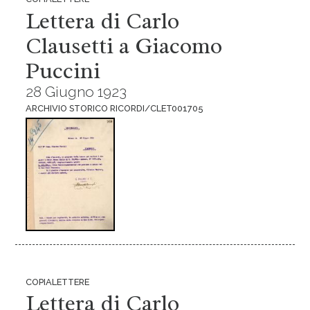
Lettera di Carlo
Clausetti a Giacomo
Puccini
28 Giugno 1923
ARCHIVIO STORICO RICORDI/CLET001705
COPIALETTERE
Lettera di Carlo