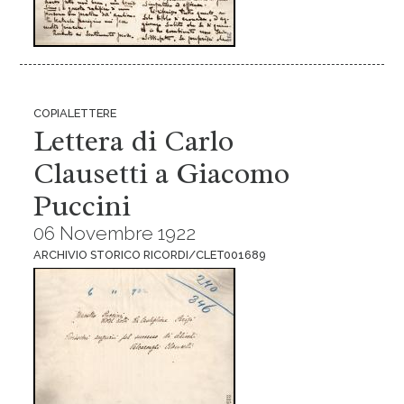
COPIALETTERE
Lettera di Carlo
Clausetti a Giacomo
Puccini
06 Novembre 1922
ARCHIVIO STORICO RICORDI/CLET001689