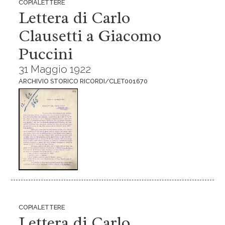
COPIALETTERE
Lettera di Carlo
Clausetti a Giacomo
Puccini
31 Maggio 1922
ARCHIVIO STORICO RICORDI/CLET001670
COPIALETTERE
Lettera di Carlo