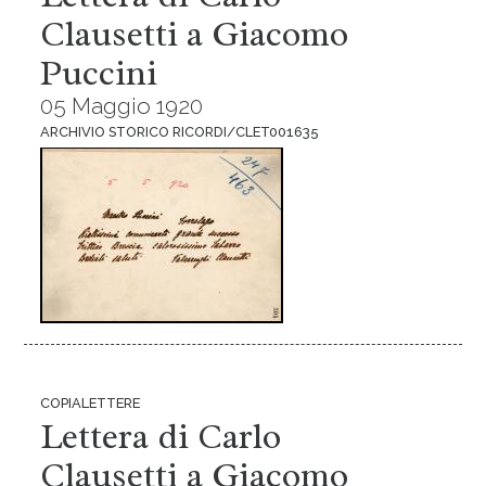
Clausetti a Giacomo
Puccini
05 Maggio 1920
ARCHIVIO STORICO RICORDI/CLET001635
COPIALETTERE
Lettera di Carlo
Clausetti a Giacomo