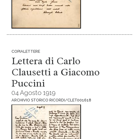
COPIALETTERE
Lettera di Carlo
Clausetti a Giacomo
Puccini
04 Agosto 1919
ARCHIVIO STORICO RICORDI/CLET001618