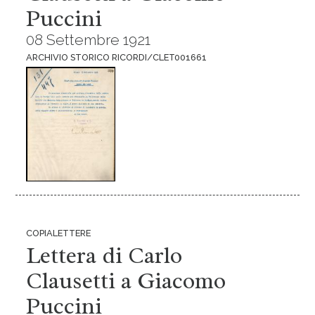
Puccini
08 Settembre 1921
ARCHIVIO STORICO RICORDI/CLET001661
COPIALETTERE
Lettera di Carlo
Clausetti a Giacomo
Puccini