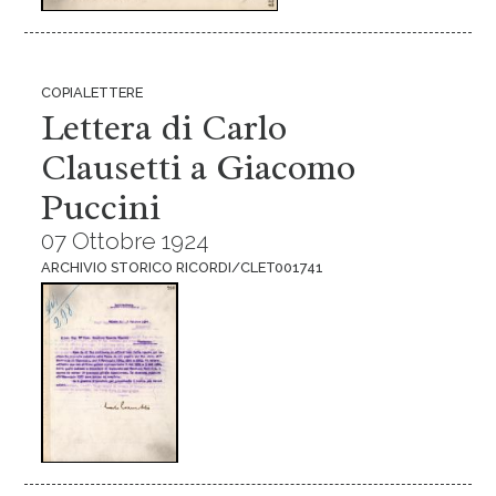
COPIALETTERE
Lettera di Carlo
Clausetti a Giacomo
Puccini
07 Ottobre 1924
ARCHIVIO STORICO RICORDI/CLET001741