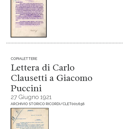
COPIALETTERE
Lettera di Carlo
Clausetti a Giacomo
Puccini
27 Giugno 1921
ARCHIVIO STORICO RICORDI/CLET001656