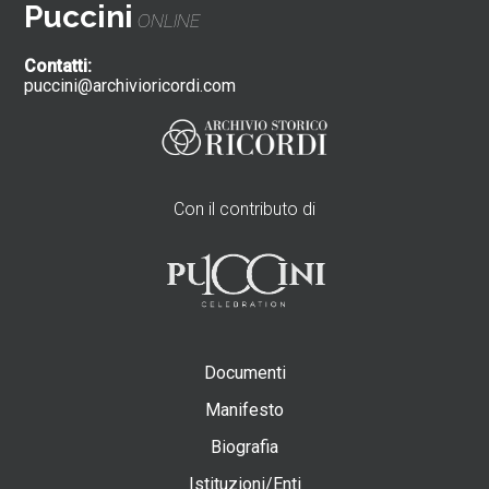
Puccini
ONLINE
Contatti:
puccini@archivioricordi.com
Con il contributo di
Documenti
Manifesto
Biografia
Istituzioni/Enti