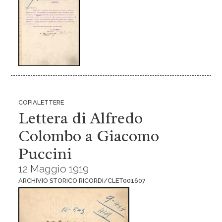
COPIALETTERE
Lettera di Alfredo
Colombo a Giacomo
Puccini
12 Maggio 1919
ARCHIVIO STORICO RICORDI/CLET001607