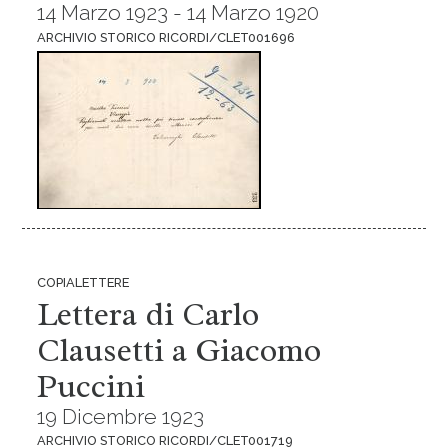
14 Marzo 1923 - 14 Marzo 1920
ARCHIVIO STORICO RICORDI/CLET001696
COPIALETTERE
Lettera di Carlo
Clausetti a Giacomo
Puccini
19 Dicembre 1923
ARCHIVIO STORICO RICORDI/CLET001719