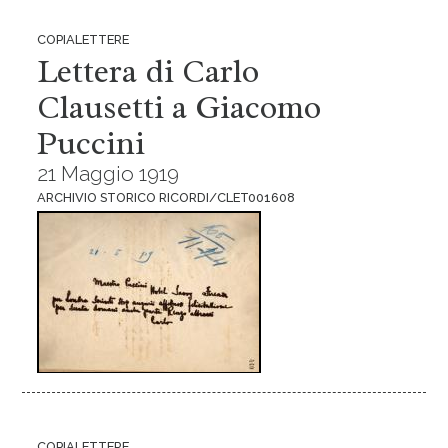
COPIALETTERE
Lettera di Carlo
Clausetti a Giacomo
Puccini
21 Maggio 1919
ARCHIVIO STORICO RICORDI/CLET001608
COPIALETTERE