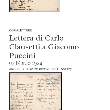
COPIALETTERE
Lettera di Carlo
Clausetti a Giacomo
Puccini
07 Marzo 1924
ARCHIVIO STORICO RICORDI/CLET001727