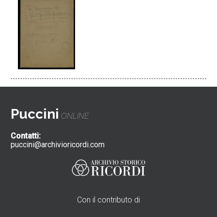
Puccini
ONLINE
Contatti:
puccini@archivioricordi.com
Con il contributo di