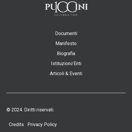
Documenti
Manifesto
Biografia
Istituzioni/Enti
Articoli & Eventi
© 2024. Diritti riservati.
Credits
Privacy Policy