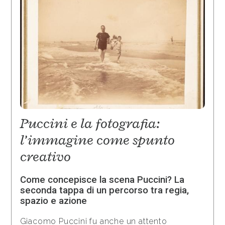
Puccini e la fotografia:
l’immagine come spunto
creativo
Come concepisce la scena Puccini? La
seconda tappa di un percorso tra regia,
spazio e azione
Giacomo Puccini fu anche un attento