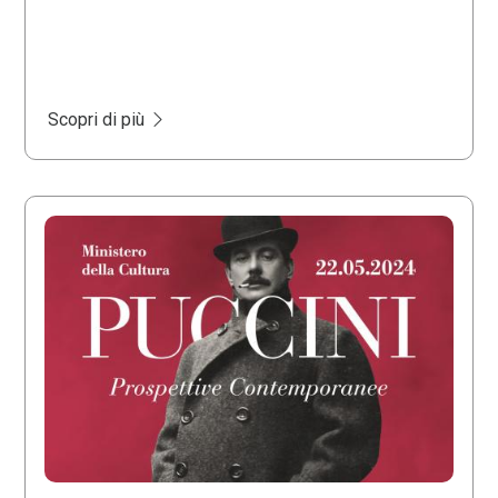
Scopri di più