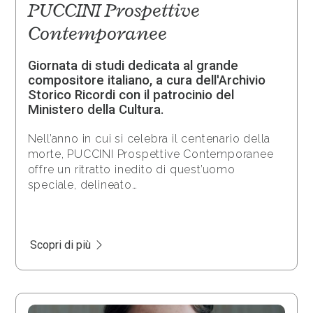
PUCCINI Prospettive
Contemporanee
Giornata di studi dedicata al grande
compositore italiano, a cura dell'Archivio
Storico Ricordi con il patrocinio del
Ministero della Cultura.
Nell’anno in cui si celebra il centenario della
morte, PUCCINI Prospettive Contemporanee
offre un ritratto inedito di quest’uomo
speciale, delineato…
Scopri di più