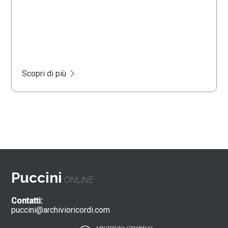
Scopri di più
Puccini
ONLINE
Contatti:
puccini@archivioricordi.com