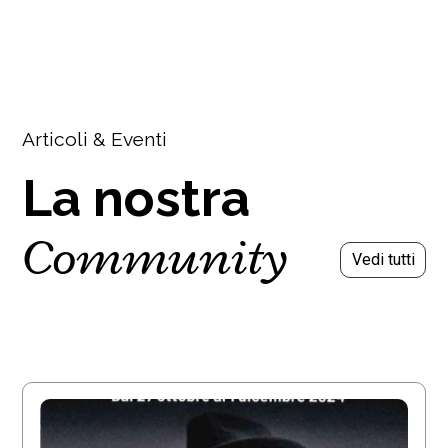
Articoli & Eventi
La nostra
Community
Vedi tutti