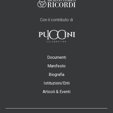
Con il contributo di
Documenti
Manifesto
Biografia
Istituzioni/Enti
Articoli & Eventi