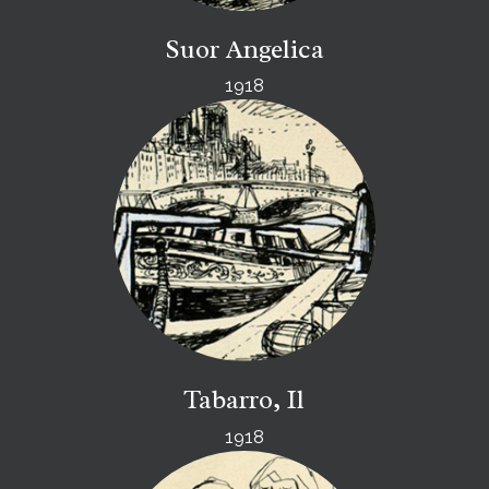
Suor Angelica
1918
Tabarro, Il
1918