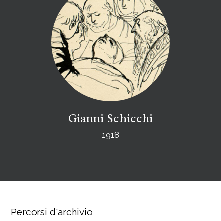
Gianni Schicchi
1918
Percorsi d'archivio