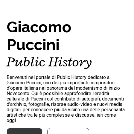
Giacomo
Puccini
Public History
Benvenuti nel portale di Public History dedicato a
Giacomo Puccini, uno dei più importanti compositori
d'opera italiana nel panorama del modernismo di inizio
Novecento. Qui è possibile approfondire l’eredità
culturale di Puccini col contributo di autografi, documenti
d’archivio, fotografie, risorse audio-video e nuovi media
digitali, per conoscere più da vicino una delle personalità
artistiche tra le più complesse e discusse, ieri come
oggi.