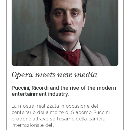
Opera meets new media
Puccini, Ricordi and the rise of the modern
entertainment industry.
La mostra, realizzata in occasione del
centenario della morte di Giacomo Puccini,
propone attraverso l’esame della carriera
internazionale del…