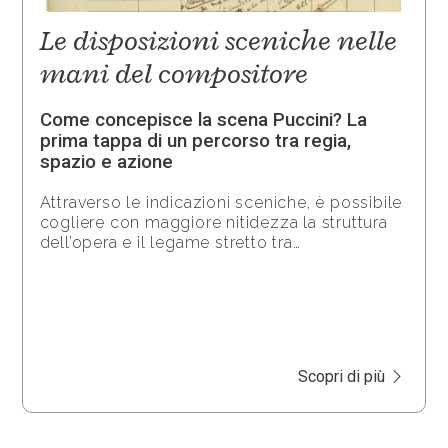
Le disposizioni sceniche nelle
mani del compositore
Come concepisce la scena Puccini? La
prima tappa di un percorso tra regia,
spazio e azione
Attraverso le indicazioni sceniche, è possibile
cogliere con maggiore nitidezza la struttura
dell’opera e il legame stretto tra…
Scopri di più