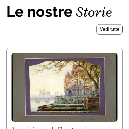
Storie
Le nostre
Vedi tutte