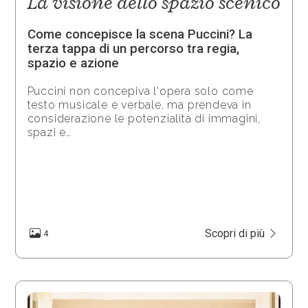
La visione dello spazio scenico
Come concepisce la scena Puccini? La
terza tappa di un percorso tra regia,
spazio e azione
Puccini non concepiva l'opera solo come
testo musicale e verbale, ma prendeva in
considerazione le potenzialità di immagini,
spazi e…
Scopri di più
4