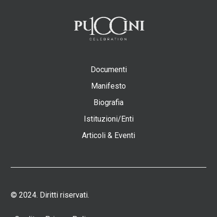
Documenti
Manifesto
Biografia
Istituzioni/Enti
Articoli & Eventi
© 2024. Diritti riservati.