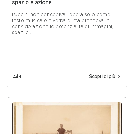
spazio e azione
Puccini non concepiva l'opera solo come
testo musicale e verbale, ma prendeva in
considerazione le potenzialità di immagini,
spazi e…
Scopri di più
4