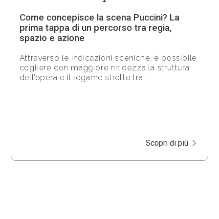
Come concepisce la scena Puccini? La
prima tappa di un percorso tra regia,
spazio e azione
Attraverso le indicazioni sceniche, è possibile
cogliere con maggiore nitidezza la struttura
dell’opera e il legame stretto tra…
Scopri di più