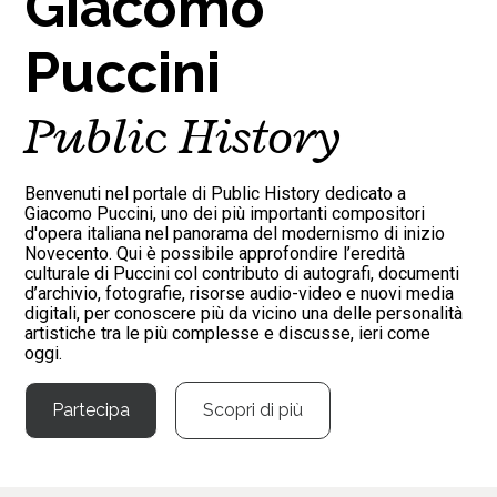
Giacomo
Puccini
Public History
Benvenuti nel portale di Public History dedicato a
Giacomo Puccini, uno dei più importanti compositori
d'opera italiana nel panorama del modernismo di inizio
Novecento. Qui è possibile approfondire l’eredità
culturale di Puccini col contributo di autografi, documenti
d’archivio, fotografie, risorse audio-video e nuovi media
digitali, per conoscere più da vicino una delle personalità
artistiche tra le più complesse e discusse, ieri come
oggi.
Partecipa
Scopri di più