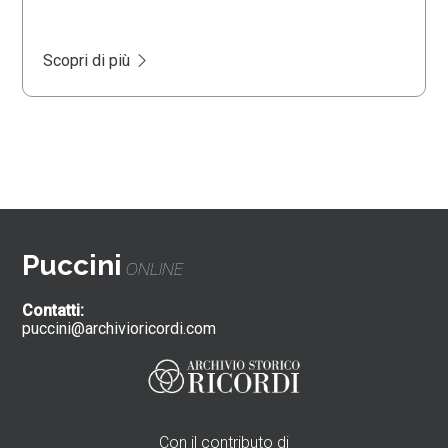
Scopri di più
Puccini
ONLINE
Contatti:
puccini@archivioricordi.com
Con il contributo di