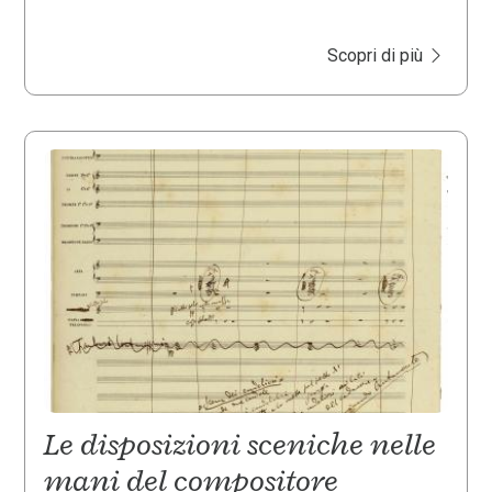
Scopri di più
Le disposizioni sceniche nelle
mani del compositore