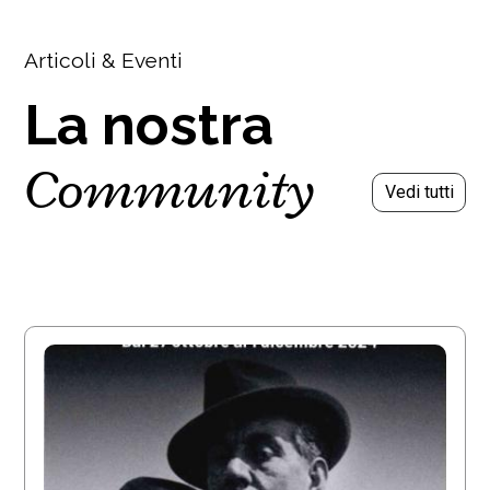
Articoli & Eventi
La nostra
Community
Vedi tutti