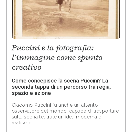
Puccini e la fotografia:
l’immagine come spunto
creativo
Come concepisce la scena Puccini? La
seconda tappa di un percorso tra regia,
spazio e azione
Giacomo Puccini fu anche un attento
osservatore del mondo, capace di trasportare
sulla scena teatrale un’idea moderna di
realismo. Il…