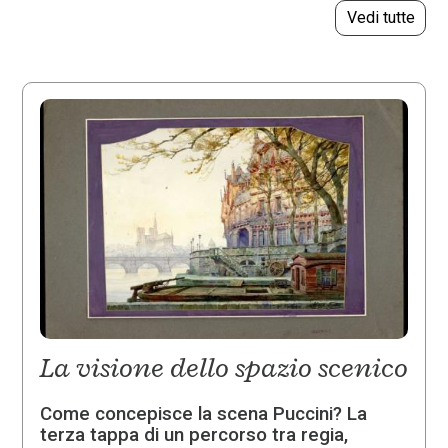
Vedi tutte
La visione dello spazio scenico
Come concepisce la scena Puccini? La
terza tappa di un percorso tra regia,