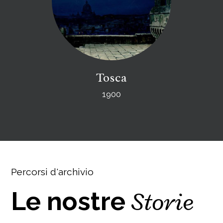
Tosca
1900
Percorsi d'archivio
Storie
Le nostre