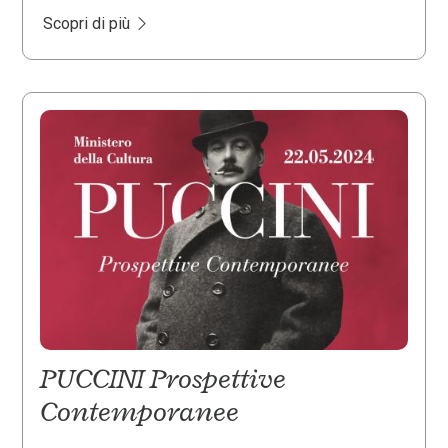
Scopri di più
PUCCINI Prospettive
Contemporanee