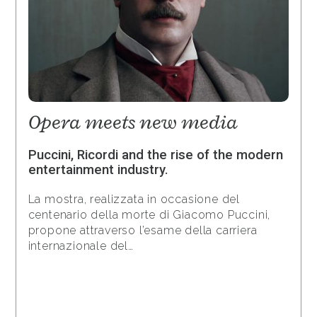
Opera meets new media
Puccini, Ricordi and the rise of the modern
entertainment industry.
La mostra, realizzata in occasione del
centenario della morte di Giacomo Puccini,
propone attraverso l’esame della carriera
internazionale del…