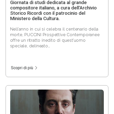
Giornata di studi dedicata al grande
compositore italiano, a cura dell'Archivio
Storico Ricordi con il patrocinio del
Ministero della Cultura.
Nell’anno in cui si celebra il centenario della
morte, PUCCINI Prospettive Contemporanee
offre un ritratto inedito di quest’uomo
speciale, delineato…
Scopri di più