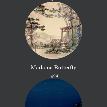
Madama Butterfly
1904