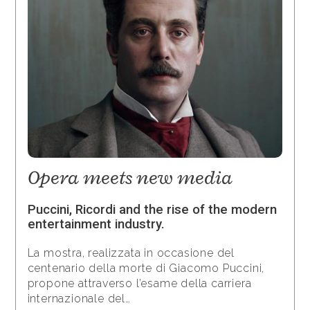
Opera meets new media
Puccini, Ricordi and the rise of the modern
entertainment industry.
La mostra, realizzata in occasione del
centenario della morte di Giacomo Puccini,
propone attraverso l’esame della carriera
internazionale del…