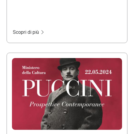
Scopri di più