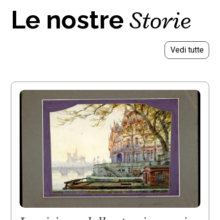
Storie
Le nostre
Vedi tutte