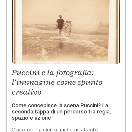
Puccini e la fotografia:
l’immagine come spunto
creativo
Come concepisce la scena Puccini? La
seconda tappa di un percorso tra regia,
spazio e azione
Giacomo Puccini fu anche un attento