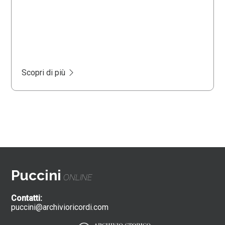
Scopri di più
Puccini
ONLINE
Contatti:
puccini@archivioricordi.com