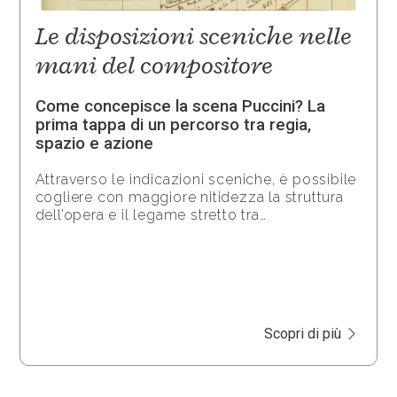
Le disposizioni sceniche nelle
mani del compositore
Come concepisce la scena Puccini? La
prima tappa di un percorso tra regia,
spazio e azione
Attraverso le indicazioni sceniche, è possibile
cogliere con maggiore nitidezza la struttura
dell’opera e il legame stretto tra…
Scopri di più