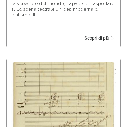
osservatore del mondo, capace di trasportare
sulla scena teatrale un’idea moderna di
realismo. Il…
Scopri di più