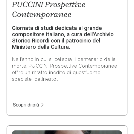
PUCCINI Prospettive
Contemporanee
Giornata di studi dedicata al grande
compositore italiano, a cura dell'Archivio
Storico Ricordi con il patrocinio del
Ministero della Cultura.
Nell’anno in cui si celebra il centenario della
morte, PUCCINI Prospettive Contemporanee
offre un ritratto inedito di quest’uomo
speciale, delineato…
Scopri di più