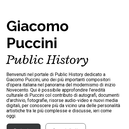
Giacomo
Puccini
Public History
Benvenuti nel portale di Public History dedicato a
Giacomo Puccini, uno dei più importanti compositori
d'opera italiana nel panorama del modernismo di inizio
Novecento. Qui è possibile approfondire l’eredità
culturale di Puccini col contributo di autografi, documenti
d’archivio, fotografie, risorse audio-video e nuovi media
digitali, per conoscere più da vicino una delle personalità
artistiche tra le più complesse e discusse, ieri come
oggi.