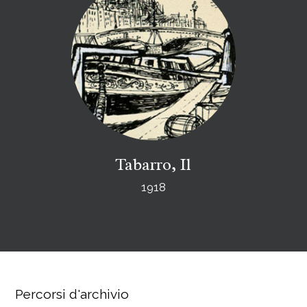
Tabarro, Il
1918
Percorsi d'archivio