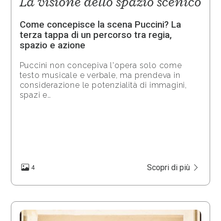
La visione dello spazio scenico
Come concepisce la scena Puccini? La
terza tappa di un percorso tra regia,
spazio e azione
Puccini non concepiva l'opera solo come
testo musicale e verbale, ma prendeva in
considerazione le potenzialità di immagini,
spazi e…
Scopri di più
4