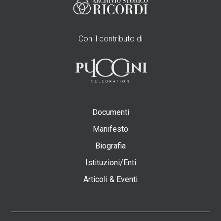
Con il contributo di
Documenti
Manifesto
Biografia
Istituzioni/Enti
Articoli & Eventi