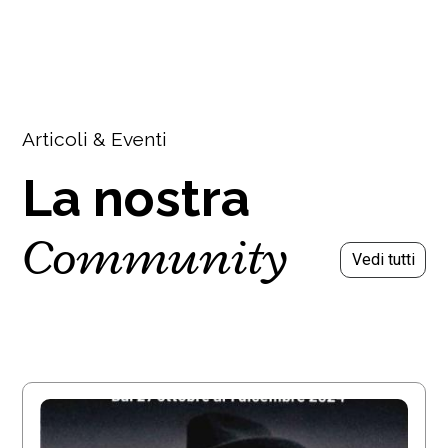
Articoli & Eventi
La nostra
Community
Vedi tutti